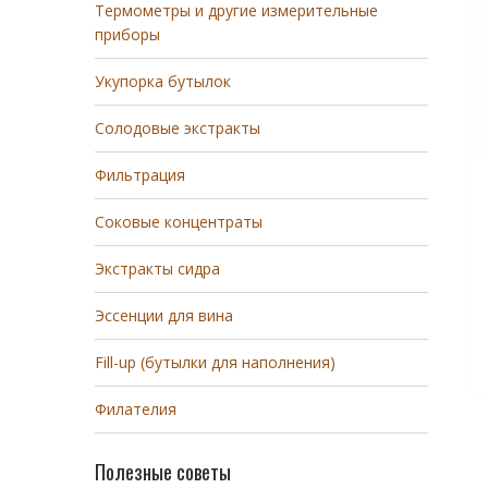
Термометры и другие измерительные
приборы
Укупорка бутылок
Солодовые экстракты
Фильтрация
Соковые концентраты
Экстракты сидра
Эссенции для вина
Fill-up (бутылки для наполнения)
Филателия
Полезные советы