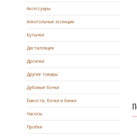
Аксессуары
Алкогольные эссенции
Бутылки
Дистилляция
Дрожжи
Другие товары
Дубовые бочки
Ёмкости, бочки и банки
П
Насосы
Пробки