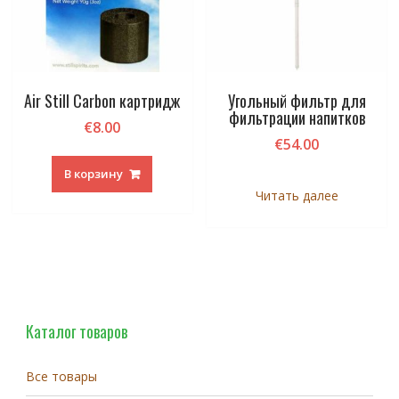
Air Still Carbon картридж
Угольный фильтр для
фильтрации напитков
€
8.00
€
54.00
В корзину
Читать далее
Каталог товаров
Все товары