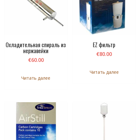
Охладительная спираль из
EZ фильтр
нержавейки
€
80.00
€
60.00
Читать далее
Читать далее