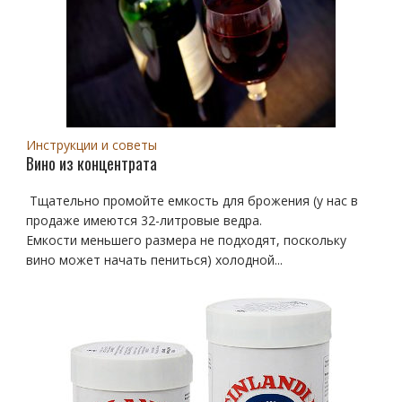
Инструкции и советы
Вино из концентрата
Тщательно промойте емкость для брожения (у нас в
продаже имеются 32-литровые ведра.
Емкости меньшего размера не подходят, поскольку
вино может начать пениться) холодной...