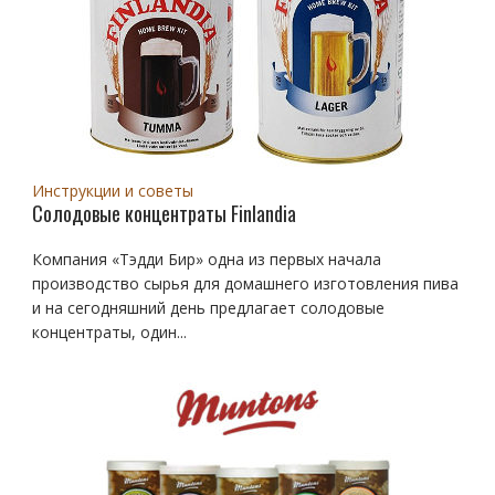
Инструкции и советы
Солодовые концентраты Finlandia
Компания «Тэдди Бир» одна из первых начала
производство сырья для домашнего изготовления пива
и на сегодняшний день предлагает солодовые
концентраты, один...