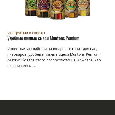
Инструкции и советы
Удобные пивные смеси Muntons Pemium
Известная английская пивоварня готовит для нас,
пивоваров, удобные пивные смеси Muntons Pemium.
Многие боятся этого словосочетания. Кажется, что
пивная смесь -...