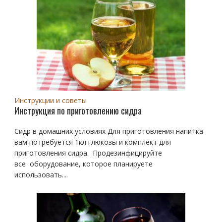
Инструкции и советы
Инструкция по приготовлению сидра
Сидр в домашних условиях Для приготовления напитка
вам потребуется 1кл глюкозы и комплект для
приготовления сидра. Продезинфицируйте
все оборудование, которое планируете
использовать....