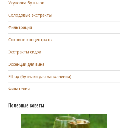
Укупорка бутылок
Солодовые экстракты
Фильтрация
Соковые концентраты
Экстракты сидра
Эссенции для вина
Fill-up (бутылки для наполнения)
Филателия
Полезные советы