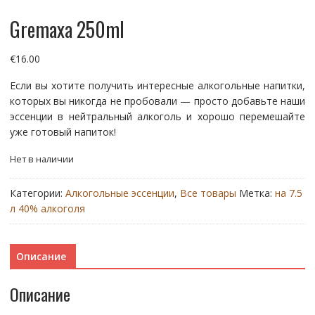
Gremaxa 250ml
€
16.00
Если вы хотите получить интересные алкогольные напитки,
которых вы никогда не пробовали — просто добавьте наши
эссенции в нейтральный алкоголь и хорошо перемешайте
уже готовый напиток!
Нет в наличии
Категории:
Алкогольные эссенции
,
Все товары
Метка:
на 7.5
л 40% алкоголя
Описание
Описание