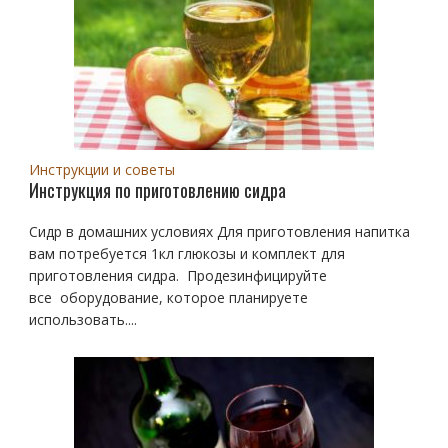
Инструкции и советы
Инструкция по приготовлению сидра
Сидр в домашних условиях Для приготовления напитка
вам потребуется 1кл глюкозы и комплект для
приготовления сидра. Продезинфицируйте
все оборудование, которое планируете
использовать....