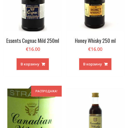
Essents Cognac Mild 250ml
Honey Whisky 250 ml
€
16.00
€
16.00
В корзину
В корзину
РАСПРОДАЖА!