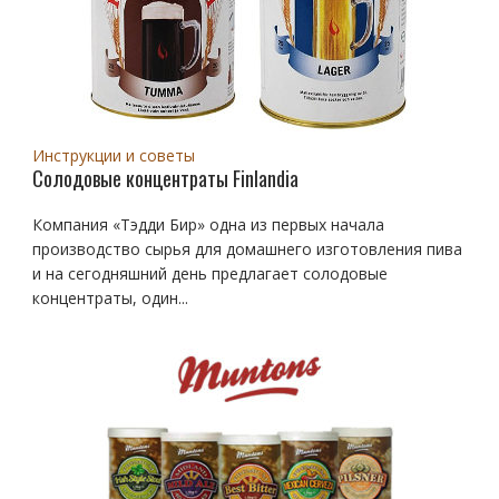
Инструкции и советы
Солодовые концентраты Finlandia
Компания «Тэдди Бир» одна из первых начала
производство сырья для домашнего изготовления пива
и на сегодняшний день предлагает солодовые
концентраты, один...