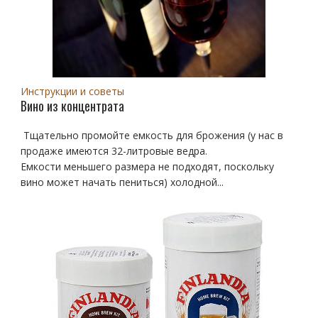
Инструкции и советы
Вино из концентрата
Тщательно промойте емкость для брожения (у нас в
продаже имеются 32-литровые ведра.
Емкости меньшего размера не подходят, поскольку
вино может начать пениться) холодной...