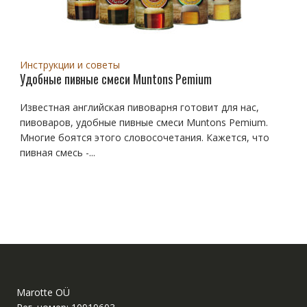
Инструкции и советы
Удобные пивные смеси Muntons Pemium
Известная английская пивоварня готовит для нас,
пивоваров, удобные пивные смеси Muntons Pemium.
Многие боятся этого словосочетания. Кажется, что
пивная смесь -...
Marotte OÜ