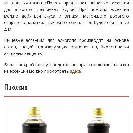
Интернет-магазин «Elberd» предлагает пищевые эссенции
для алкоголя различных видов. При помощи эссенции
можно добиться вкуса и запаха настоящего дорогого
спиртного напитка. Причем готовиться он будет считанные
дни.
Пищевые эссенции для алкоголя производят на основе
соков, специй, тонизирующих компонентов, биологически
активных веществ.
Более подробное руководство по приготовлению напитка
из эссенции можно посмотреть
здесь
Похожие