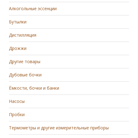
Алкогольные эссенции
Бутылки
Дистилляция
Дрожжи
Другие товары
Дубовые бочки
Ёмкости, бочки и банки
Насосы
Пробки
Термометры и другие измерительные приборы