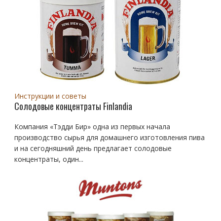
Инструкции и советы
Солодовые концентраты Finlandia
Компания «Тэдди Бир» одна из первых начала
производство сырья для домашнего изготовления пива
и на сегодняшний день предлагает солодовые
концентраты, один...