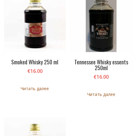
Smoked Whisky 250 ml
Tennessee Whisky essents
250ml
€
16.00
€
16.00
Читать далее
Читать далее