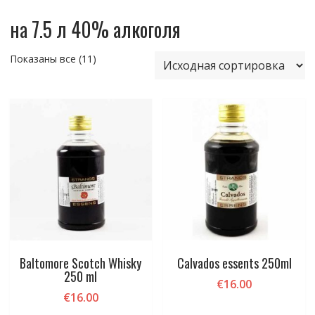
на 7.5 л 40% алкоголя
Показаны все (11)
Baltomore Scotch Whisky
Calvados essents 250ml
250 ml
€
16.00
€
16.00