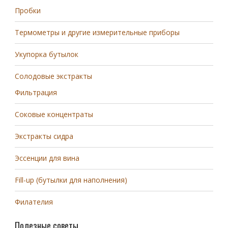
Пробки
Термометры и другие измерительные приборы
Укупорка бутылок
Солодовые экстракты
Фильтрация
Соковые концентраты
Экстракты сидра
Эссенции для вина
Fill-up (бутылки для наполнения)
Филателия
Полезные советы