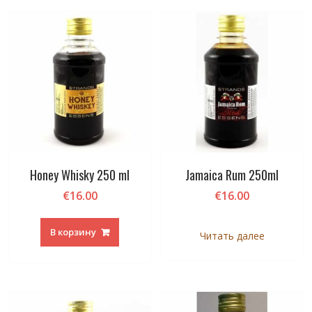
Honey Whisky 250 ml
Jamaica Rum 250ml
€
16.00
€
16.00
В корзину
Читать далее