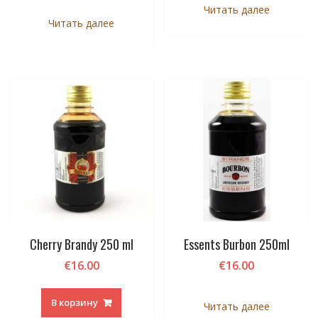
Читать далее
Читать далее
Cherry Brandy 250 ml
Essents Burbon 250ml
€
16.00
€
16.00
В корзину
Читать далее