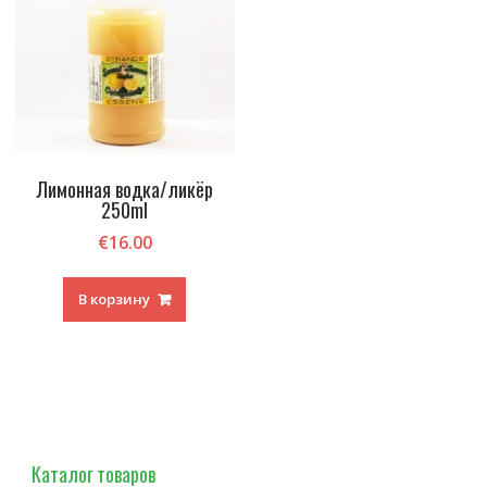
Лимонная водка/ликёр
250ml
€
16.00
В корзину
Каталог товаров