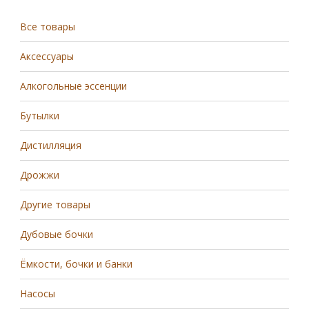
Все товары
Аксессуары
Алкогольные эссенции
Бутылки
Дистилляция
Дрожжи
Другие товары
Дубовые бочки
Ёмкости, бочки и банки
Насосы