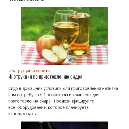
Инструкции и советы
Инструкция по приготовлению сидра
Сидр в домашних условиях Для приготовления напитка
вам потребуется 1кл глюкозы и комплект для
приготовления сидра. Продезинфицируйте
все оборудование, которое планируете
использовать....