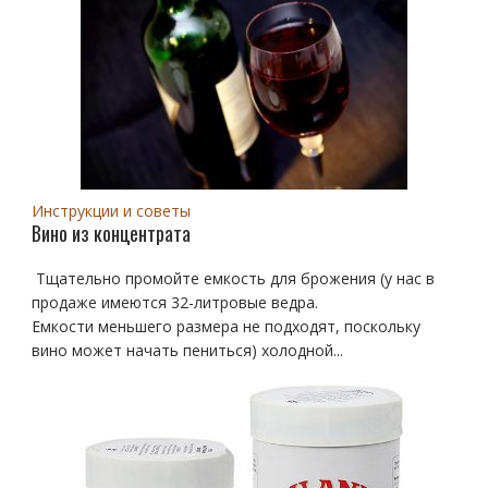
Инструкции и советы
Вино из концентрата
Тщательно промойте емкость для брожения (у нас в
продаже имеются 32-литровые ведра.
Емкости меньшего размера не подходят, поскольку
вино может начать пениться) холодной...