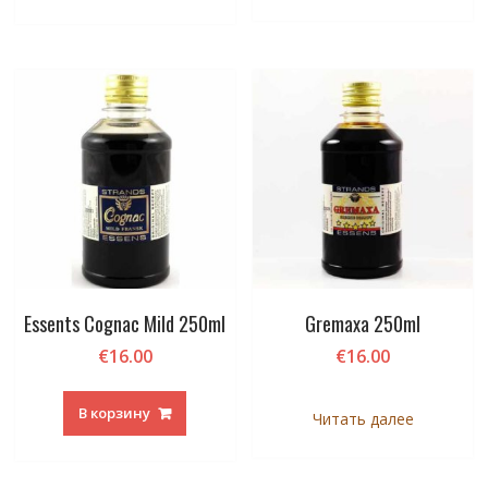
Essents Cognac Mild 250ml
Gremaxa 250ml
€
16.00
€
16.00
В корзину
Читать далее