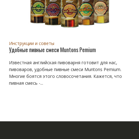
Инструкции и советы
Удобные пивные смеси Muntons Pemium
Известная английская пивоварня готовит для нас,
пивоваров, удобные пивные смеси Muntons Pemium.
Многие боятся этого словосочетания. Кажется, что
пивная смесь -...