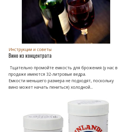
Инструкции и советы
Вино из концентрата
Тщательно промойте емкость для брожения (у нас в
продаже имеются 32-литровые ведра.
Емкости меньшего размера не подходят, поскольку
вино может начать пениться) холодной...