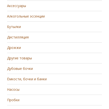
Аксессуары
Алкогольные эссенции
Бутылки
Дистилляция
Дрожжи
Другие товары
Дубовые бочки
Ёмкости, бочки и банки
Насосы
Пробки