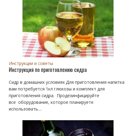
Инструкции и советы
Инструкция по приготовлению сидра
Сидр в домашних условиях Для приготовления напитка
вам потребуется 1кл глюкозы и комплект для
приготовления сидра. Продезинфицируйте
все оборудование, которое планируете
использовать....