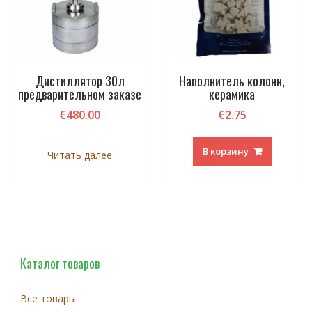
Дистиллятор 30л
Наполнитель колонн,
предварительном заказе
керамика
€
480.00
€
2.75
В корзину
Читать далее
Каталог товаров
Все товары