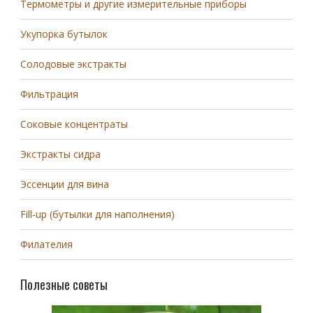
Термометры и другие измерительные приборы
Укупорка бутылок
Солодовые экстракты
Фильтрация
Соковые концентраты
Экстракты сидра
Эссенции для вина
Fill-up (бутылки для наполнения)
Филателия
Полезные советы