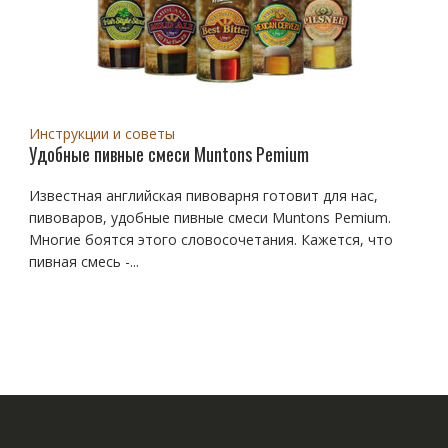
Инструкции и советы
Удобные пивные смеси Muntons Pemium
Известная английская пивоварня готовит для нас,
пивоваров, удобные пивные смеси Muntons Pemium.
Многие боятся этого словосочетания. Кажется, что
пивная смесь -...