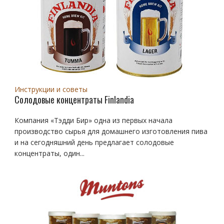
Инструкции и советы
Солодовые концентраты Finlandia
Компания «Тэдди Бир» одна из первых начала
производство сырья для домашнего изготовления пива
и на сегодняшний день предлагает солодовые
концентраты, один...