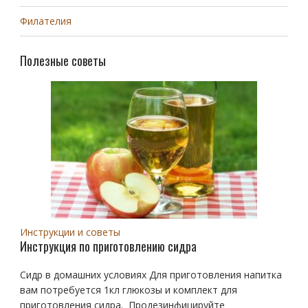
Филателия
Полезные советы
Инструкции и советы
Инструкция по приготовлению сидра
Сидр в домашних условиях Для приготовления напитка
вам потребуется 1кл глюкозы и комплект для
приготовления сидра. Продезинфицируйте