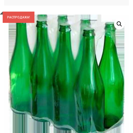
РАСПРОДАЖА!