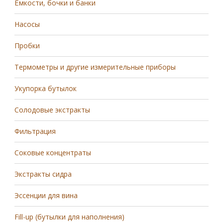
Ёмкости, бочки и банки
Насосы
Пробки
Термометры и другие измерительные приборы
Укупорка бутылок
Солодовые экстракты
Фильтрация
Соковые концентраты
Экстракты сидра
Эссенции для вина
Fill-up (бутылки для наполнения)