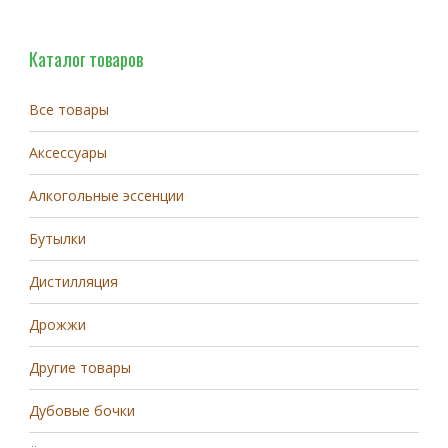
Каталог товаров
Все товары
Аксессуары
Алкогольные эссенции
Бутылки
Дистилляция
Дрожжи
Другие товары
Дубовые бочки