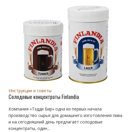
Инструкции и советы
Солодовые концентраты Finlandia
Компания «Тэдди Бир» одна из первых начала
производство сырья для домашнего изготовления пива
и на сегодняшний день предлагает солодовые
концентраты, один...