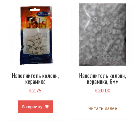
Наполнитель колонн,
Наполнитель колонн,
керамика
керамика, 6мм
€
2.75
€
20.00
В корзину
Читать далее