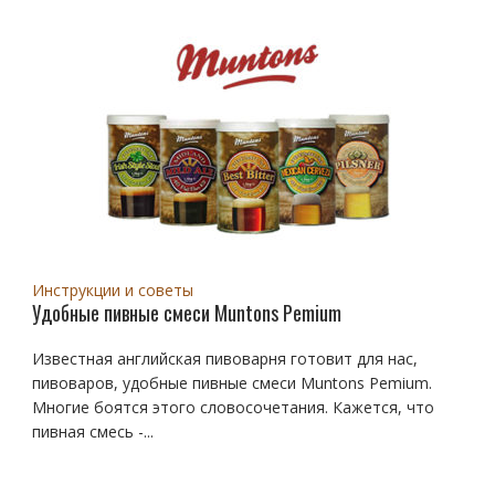
Инструкции и советы
Удобные пивные смеси Muntons Pemium
Известная английская пивоварня готовит для нас,
пивоваров, удобные пивные смеси Muntons Pemium.
Многие боятся этого словосочетания. Кажется, что
пивная смесь -...