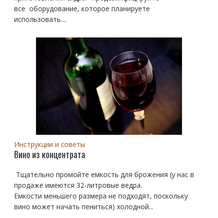
все оборудование, которое планируете
использовать....
Инструкции и советы
Вино из концентрата
Тщательно промойте емкость для брожения (у нас в
продаже имеются 32-литровые ведра.
Емкости меньшего размера не подходят, поскольку
вино может начать пениться) холодной...