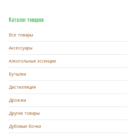
Каталог товаров
Все товары
Аксессуары
Алкогольные эссенции
Бутылки
Дистилляция
Дрожжи
Другие товары
Дубовые бочки