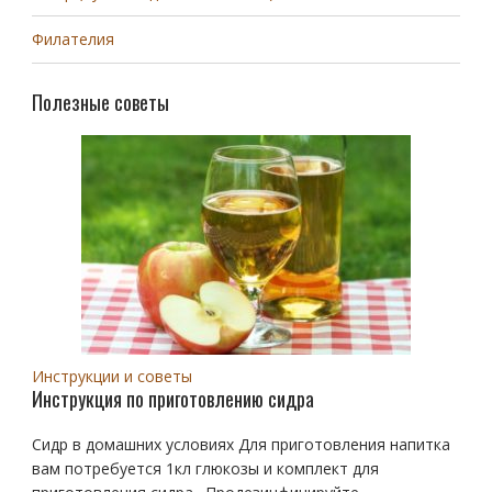
Филателия
Полезные советы
Инструкции и советы
Инструкция по приготовлению сидра
Сидр в домашних условиях Для приготовления напитка
вам потребуется 1кл глюкозы и комплект для