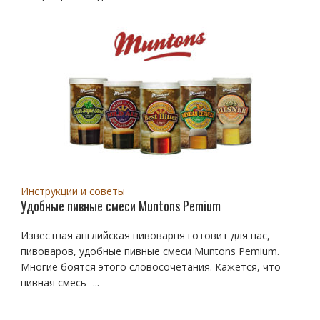
Инструкции и советы
Удобные пивные смеси Muntons Pemium
Известная английская пивоварня готовит для нас,
пивоваров, удобные пивные смеси Muntons Pemium.
Многие боятся этого словосочетания. Кажется, что
пивная смесь -...