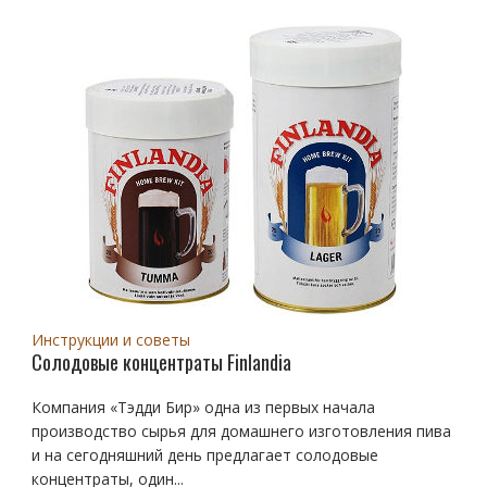
Инструкции и советы
Солодовые концентраты Finlandia
Компания «Тэдди Бир» одна из первых начала
производство сырья для домашнего изготовления пива
и на сегодняшний день предлагает солодовые
концентраты, один...