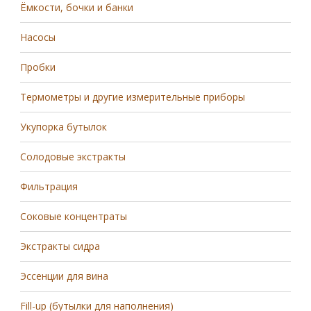
Ёмкости, бочки и банки
Насосы
Пробки
Термометры и другие измерительные приборы
Укупорка бутылок
Солодовые экстракты
Фильтрация
Соковые концентраты
Экстракты сидра
Эссенции для вина
Fill-up (бутылки для наполнения)