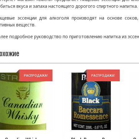
биться вкуса и запаха настоящего дорогого спиртного напитка.
ищевые эссенции для алкоголя производят на основе соков,
тивных веществ.
лее подробное руководство по приготовлению напитка из эсс
охожие
РАСПРОДАЖА!
РАСПРОДАЖА!