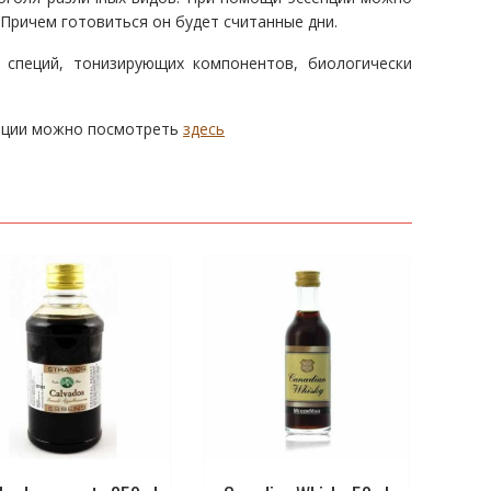
 Причем готовиться он будет считанные дни.
 специй, тонизирующих компонентов, биологически
енции можно посмотреть
здесь