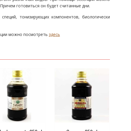
 Причем готовиться он будет считанные дни.
 специй, тонизирующих компонентов, биологически
енции можно посмотреть
здесь