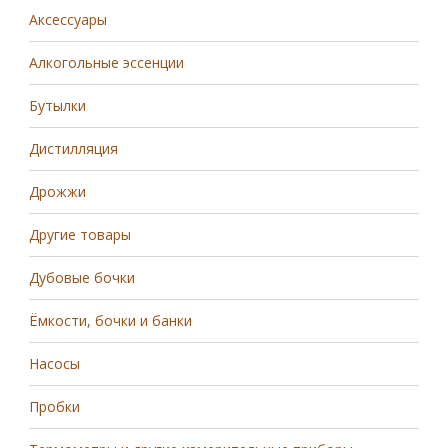
Аксессуары
Алкогольные эссенции
Бутылки
Дистилляция
Дрожжи
Другие товары
Дубовые бочки
Ёмкости, бочки и банки
Насосы
Пробки