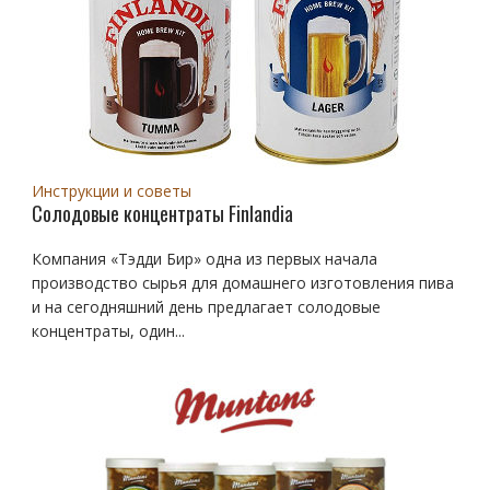
Инструкции и советы
Солодовые концентраты Finlandia
Компания «Тэдди Бир» одна из первых начала
производство сырья для домашнего изготовления пива
и на сегодняшний день предлагает солодовые
концентраты, один...