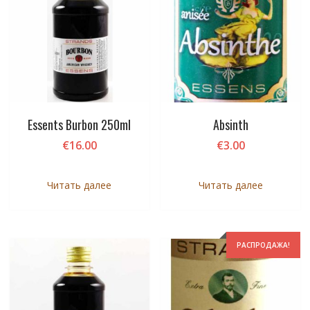
Essents Burbon 250ml
Absinth
€
16.00
€
3.00
Читать далее
Читать далее
РАСПРОДАЖА!