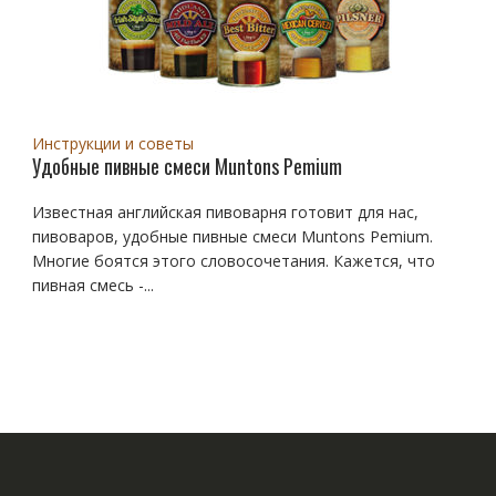
Инструкции и советы
Удобные пивные смеси Muntons Pemium
Известная английская пивоварня готовит для нас,
пивоваров, удобные пивные смеси Muntons Pemium.
Многие боятся этого словосочетания. Кажется, что
пивная смесь -...