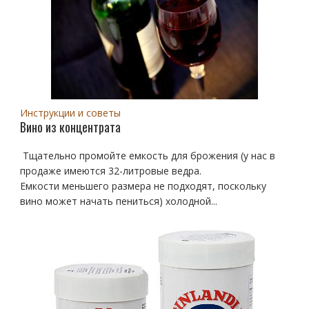
Инструкции и советы
Вино из концентрата
Тщательно промойте емкость для брожения (у нас в
продаже имеются 32-литровые ведра.
Емкости меньшего размера не подходят, поскольку
вино может начать пениться) холодной...