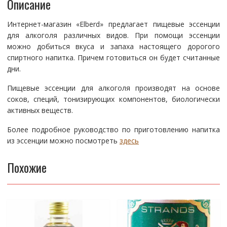
Описание
Интернет-магазин «Elberd» предлагает пищевые эссенции
для алкоголя различных видов. При помощи эссенции
можно добиться вкуса и запаха настоящего дорогого
спиртного напитка. Причем готовиться он будет считанные
дни.
Пищевые эссенции для алкоголя производят на основе
соков, специй, тонизирующих компонентов, биологически
активных веществ.
Более подробное руководство по приготовлению напитка
из эссенции можно посмотреть
здесь
Похожие