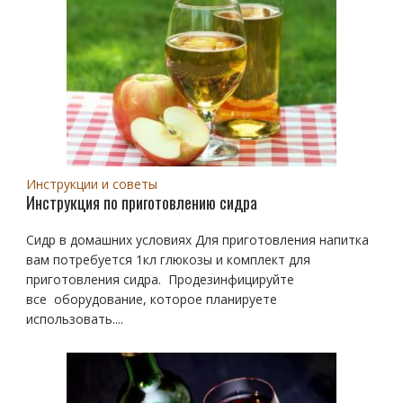
Инструкции и советы
Инструкция по приготовлению сидра
Сидр в домашних условиях Для приготовления напитка
вам потребуется 1кл глюкозы и комплект для
приготовления сидра. Продезинфицируйте
все оборудование, которое планируете
использовать....