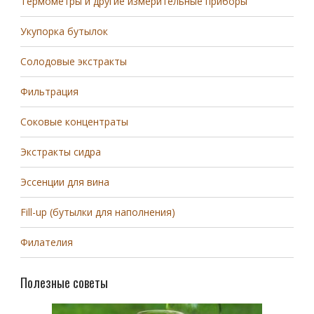
Термометры и другие измерительные приборы
Укупорка бутылок
Солодовые экстракты
Фильтрация
Соковые концентраты
Экстракты сидра
Эссенции для вина
Fill-up (бутылки для наполнения)
Филателия
Полезные советы