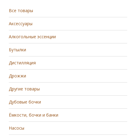
Все товары
Аксессуары
Алкогольные эссенции
Бутылки
Дистилляция
Дрожжи
Другие товары
Дубовые бочки
Ёмкости, бочки и банки
Насосы