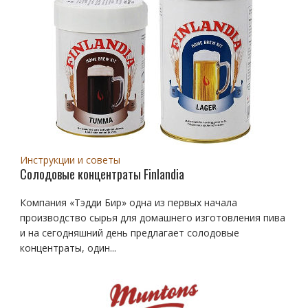
Инструкции и советы
Солодовые концентраты Finlandia
Компания «Тэдди Бир» одна из первых начала
производство сырья для домашнего изготовления пива
и на сегодняшний день предлагает солодовые
концентраты, один...