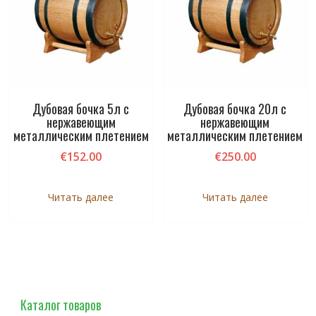
Дубовая бочка 5л с
Дубовая бочка 20л с
нержавеющим
нержавеющим
металлическим плетением
металлическим плетением
€
152.00
€
250.00
Читать далее
Читать далее
Каталог товаров