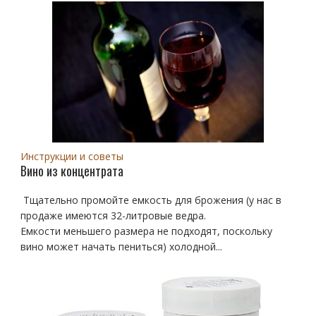
Инструкции и советы
Вино из концентрата
Тщательно промойте емкость для брожения (у нас в
продаже имеются 32-литровые ведра.
Емкости меньшего размера не подходят, поскольку
вино может начать пениться) холодной...