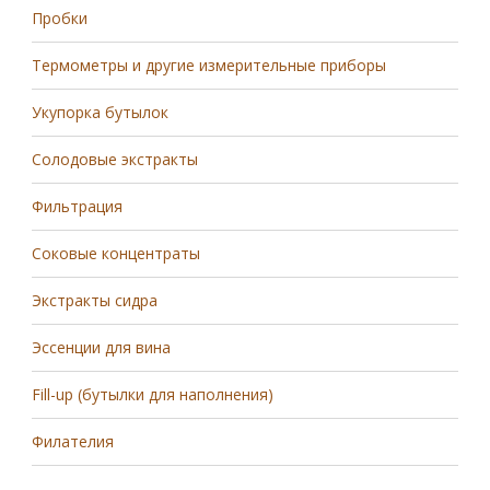
Пробки
Термометры и другие измерительные приборы
Укупорка бутылок
Солодовые экстракты
Фильтрация
Соковые концентраты
Экстракты сидра
Эссенции для вина
Fill-up (бутылки для наполнения)
Филателия