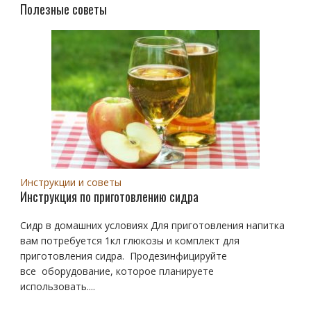
Полезные советы
Инструкции и советы
Инструкция по приготовлению сидра
Сидр в домашних условиях Для приготовления напитка
вам потребуется 1кл глюкозы и комплект для
приготовления сидра. Продезинфицируйте
все оборудование, которое планируете
использовать....