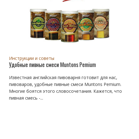
Инструкции и советы
Удобные пивные смеси Muntons Pemium
Известная английская пивоварня готовит для нас,
пивоваров, удобные пивные смеси Muntons Pemium.
Многие боятся этого словосочетания. Кажется, что
пивная смесь -...