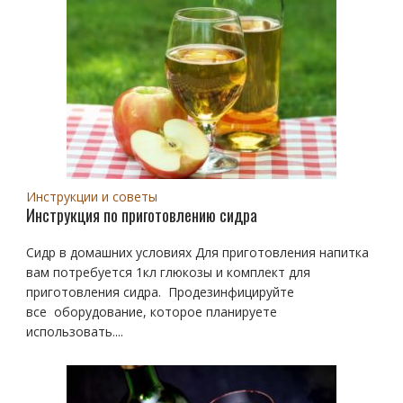
Инструкции и советы
Инструкция по приготовлению сидра
Сидр в домашних условиях Для приготовления напитка
вам потребуется 1кл глюкозы и комплект для
приготовления сидра. Продезинфицируйте
все оборудование, которое планируете
использовать....