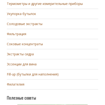
Термометры и другие измерительные приборы
Укупорка бутылок
Солодовые экстракты
Фильтрация
Соковые концентраты
Экстракты сидра
Эссенции для вина
Fill-up (бутылки для наполнения)
Филателия
Полезные советы