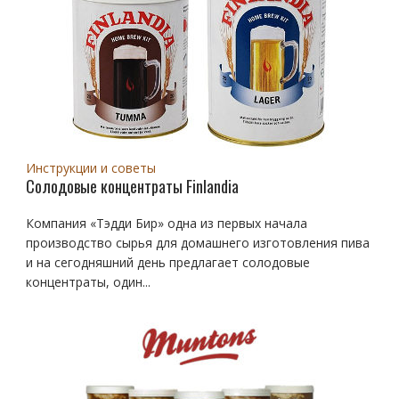
Инструкции и советы
Солодовые концентраты Finlandia
Компания «Тэдди Бир» одна из первых начала
производство сырья для домашнего изготовления пива
и на сегодняшний день предлагает солодовые
концентраты, один...