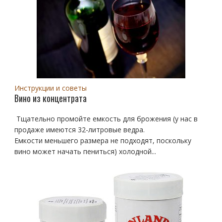
Инструкции и советы
Вино из концентрата
Тщательно промойте емкость для брожения (у нас в
продаже имеются 32-литровые ведра.
Емкости меньшего размера не подходят, поскольку
вино может начать пениться) холодной...