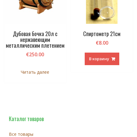
Дубовая бочка 20л с
Спиртометр 21см
нержавеющим
€
8.00
металлическим плетением
€
250.00
В корзину
Читать далее
Каталог товаров
Все товары