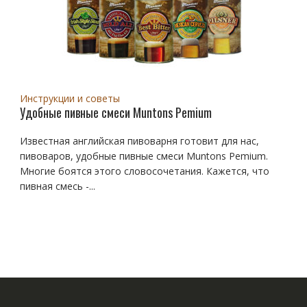
Инструкции и советы
Удобные пивные смеси Muntons Pemium
Известная английская пивоварня готовит для нас,
пивоваров, удобные пивные смеси Muntons Pemium.
Многие боятся этого словосочетания. Кажется, что
пивная смесь -...