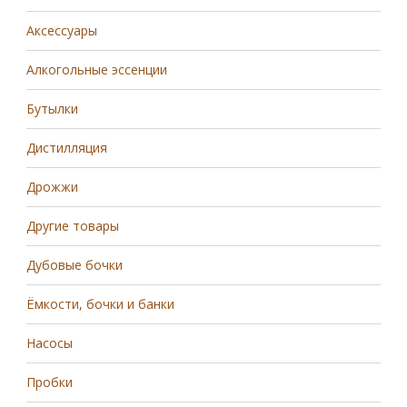
Аксессуары
Алкогольные эссенции
Бутылки
Дистилляция
Дрожжи
Другие товары
Дубовые бочки
Ёмкости, бочки и банки
Насосы
Пробки