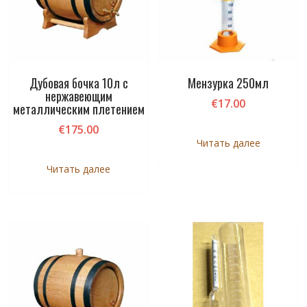
Дубовая бочка 10л с
Мензурка 250мл
нержавеющим
€
17.00
металлическим плетением
€
175.00
Читать далее
Читать далее