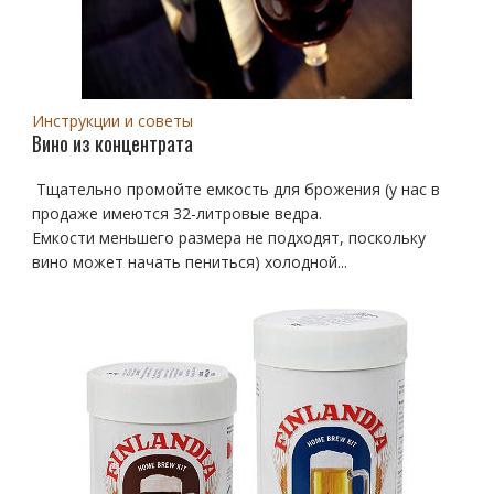
Инструкции и советы
Вино из концентрата
Тщательно промойте емкость для брожения (у нас в
продаже имеются 32-литровые ведра.
Емкости меньшего размера не подходят, поскольку
вино может начать пениться) холодной...