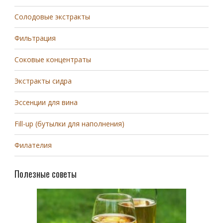
Солодовые экстракты
Фильтрация
Соковые концентраты
Экстракты сидра
Эссенции для вина
Fill-up (бутылки для наполнения)
Филателия
Полезные советы