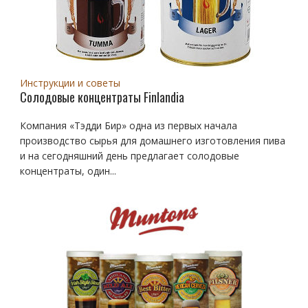
Инструкции и советы
Солодовые концентраты Finlandia
Компания «Тэдди Бир» одна из первых начала
производство сырья для домашнего изготовления пива
и на сегодняшний день предлагает солодовые
концентраты, один...