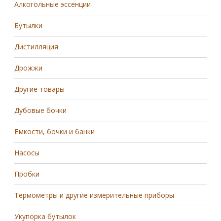
Алкогольные эссенции
Бутылки
Дистилляция
Дрожжи
Другие товары
Дубовые бочки
Ёмкости, бочки и банки
Насосы
Пробки
Термометры и другие измерительные приборы
Укупорка бутылок