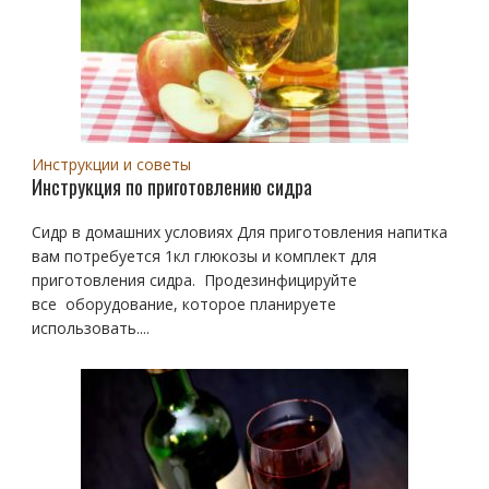
Инструкции и советы
Инструкция по приготовлению сидра
Сидр в домашних условиях Для приготовления напитка
вам потребуется 1кл глюкозы и комплект для
приготовления сидра. Продезинфицируйте
все оборудование, которое планируете
использовать....