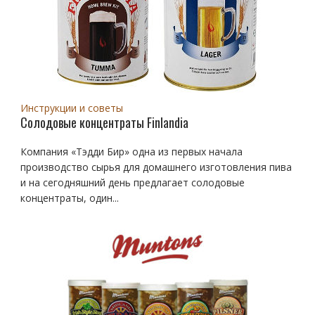
Инструкции и советы
Солодовые концентраты Finlandia
Компания «Тэдди Бир» одна из первых начала
производство сырья для домашнего изготовления пива
и на сегодняшний день предлагает солодовые
концентраты, один...