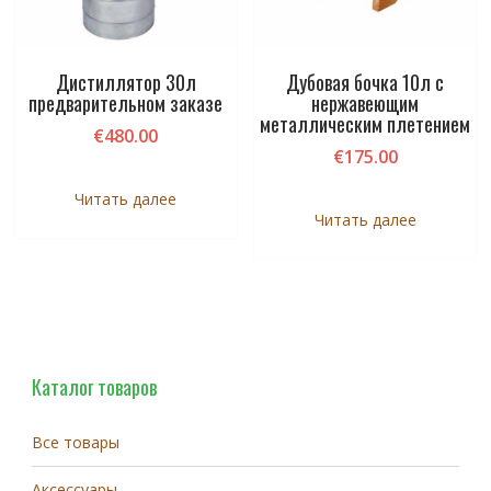
Дистиллятор 30л
Дубовая бочка 10л с
предварительном заказе
нержавеющим
металлическим плетением
€
480.00
€
175.00
Читать далее
Читать далее
Каталог товаров
Все товары
Аксессуары