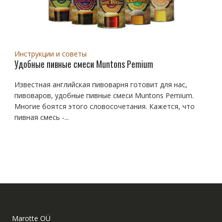
Инструкции и советы
Удобные пивные смеси Muntons Pemium
Известная английская пивоварня готовит для нас,
пивоваров, удобные пивные смеси Muntons Pemium.
Многие боятся этого словосочетания. Кажется, что
пивная смесь -...
Marotte OÜ