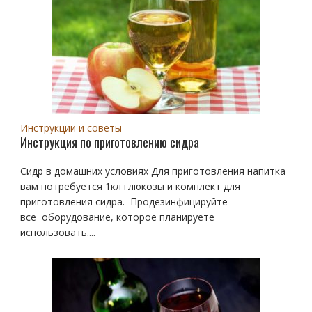
Инструкции и советы
Инструкция по приготовлению сидра
Сидр в домашних условиях Для приготовления напитка
вам потребуется 1кл глюкозы и комплект для
приготовления сидра. Продезинфицируйте
все оборудование, которое планируете
использовать....