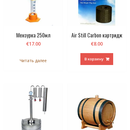
Мензурка 250мл
Air Still Carbon картридж
€
17.00
€
8.00
В корзину
Читать далее