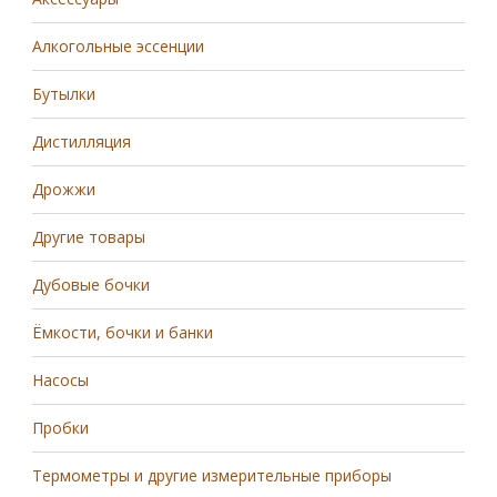
Алкогольные эссенции
Бутылки
Дистилляция
Дрожжи
Другие товары
Дубовые бочки
Ёмкости, бочки и банки
Насосы
Пробки
Термометры и другие измерительные приборы