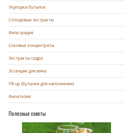
Укупорка бутылок
Солодовые экстракты
Фильтрация
Соковые концентраты
Экстракты сидра
Эссенции для вина
Fill-up (бутылки для наполнения)
Филателия
Полезные советы