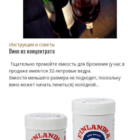
Инструкции и советы
Вино из концентрата
Тщательно промойте емкость для брожения (у нас в
продаже имеются 32-литровые ведра.
Емкости меньшего размера не подходят, поскольку
вино может начать пениться) холодной...