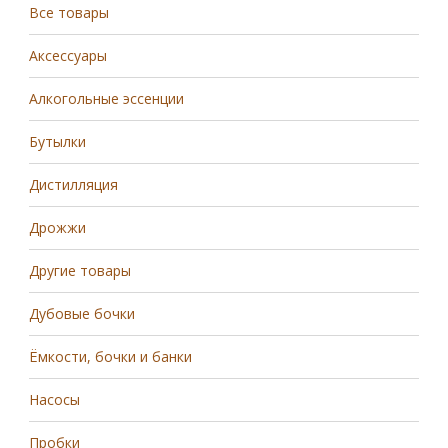
Все товары
Аксессуары
Алкогольные эссенции
Бутылки
Дистилляция
Дрожжи
Другие товары
Дубовые бочки
Ёмкости, бочки и банки
Насосы
Пробки