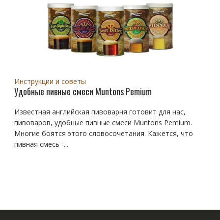
Инструкции и советы
Удобные пивные смеси Muntons Pemium
Известная английская пивоварня готовит для нас,
пивоваров, удобные пивные смеси Muntons Pemium.
Многие боятся этого словосочетания. Кажется, что
пивная смесь -...