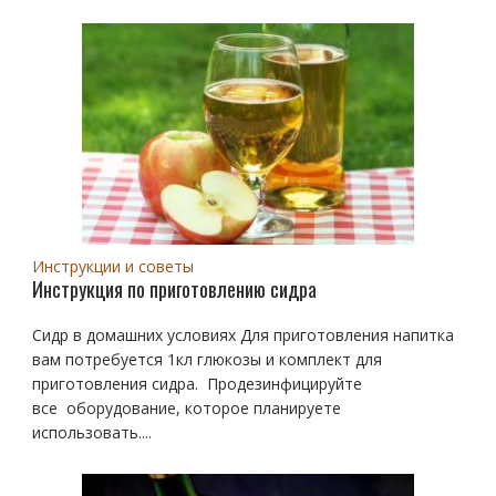
Инструкции и советы
Инструкция по приготовлению сидра
Сидр в домашних условиях Для приготовления напитка
вам потребуется 1кл глюкозы и комплект для
приготовления сидра. Продезинфицируйте
все оборудование, которое планируете
использовать....