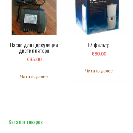
Насос для циркуляции
EZ фильтр
дистиллятора
€
80.00
€
35.00
Читать далее
Читать далее
Каталог товаров