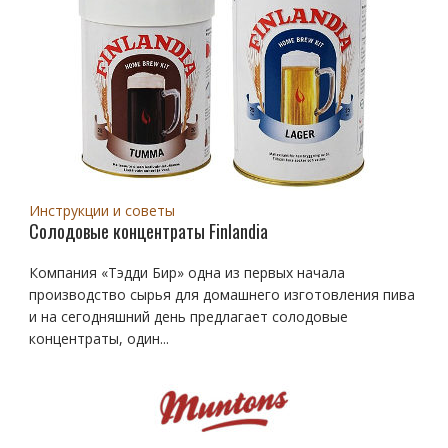
Инструкции и советы
Солодовые концентраты Finlandia
Компания «Тэдди Бир» одна из первых начала
производство сырья для домашнего изготовления пива
и на сегодняшний день предлагает солодовые
концентраты, один...