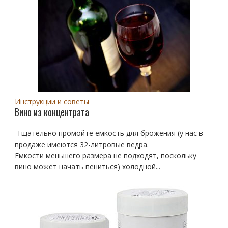
Инструкции и советы
Вино из концентрата
Тщательно промойте емкость для брожения (у нас в
продаже имеются 32-литровые ведра.
Емкости меньшего размера не подходят, поскольку
вино может начать пениться) холодной...