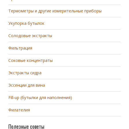
Термометры и другие измерительные приборы
Укупорка бутылок
Солодовые экстракты
Фильтрация
Соковые концентраты
Экстракты сидра
Эссенции для вина
Fill-up (бутылки для наполнения)
Филателия
Полезные советы