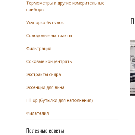
Термометры и другие измерительные
приборы
П
Укупорка бутылок
Солодовые экстракты
Фильтрация
Соковые концентраты
Экстракты сидра
Эссенции для вина
Fill-up (бутылки для наполнения)
Филателия
Полезные советы