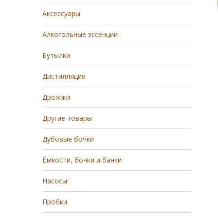
Аксессуары
Алкогольные эссенции
Бутылки
Дистилляция
Дрожжи
Другие товары
Дубовые бочки
Ёмкости, бочки и банки
Насосы
Пробки