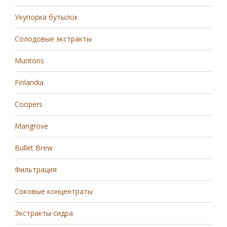
Укупорка бутылок
Солодовые экстракты
Muntons
Finlandia
Coopers
Mangrove
Bullet Brew
Фильтрация
Соковые концентраты
Экстракты сидра