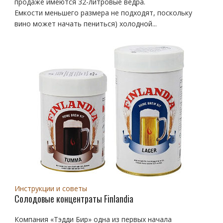
продаже имеются 32-литровые ведра.
Емкости меньшего размера не подходят, поскольку
вино может начать пениться) холодной...
Инструкции и советы
Солодовые концентраты Finlandia
Компания «Тэдди Бир» одна из первых начала