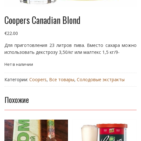
Coopers Canadian Blond
€
22.00
Для приготовления 23 литров пива. Вместо сахара можно
использовать декстрозу 3,50/кг или малтекс 1,5 кг/9-
Нет в наличии
Категории:
Coopers
,
Все товары
,
Солодовые экстракты
Похожие