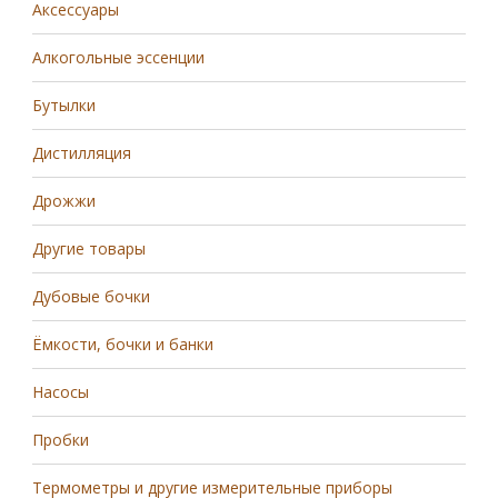
Аксессуары
Алкогольные эссенции
Бутылки
Дистилляция
Дрожжи
Другие товары
Дубовые бочки
Ёмкости, бочки и банки
Насосы
Пробки
Термометры и другие измерительные приборы