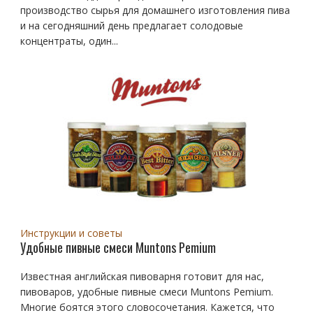
производство сырья для домашнего изготовления пива
и на сегодняшний день предлагает солодовые
концентраты, один...
Инструкции и советы
Удобные пивные смеси Muntons Pemium
Известная английская пивоварня готовит для нас,
пивоваров, удобные пивные смеси Muntons Pemium.
Многие боятся этого словосочетания. Кажется, что