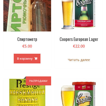
Спиртометр
Coopers European Lager
€
5.00
€
22.00
В корзину
Читать далее
РАСПРОДАЖА!