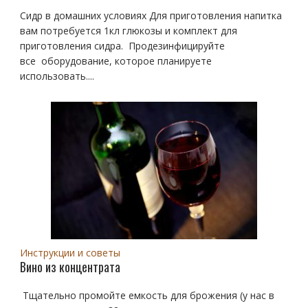
Сидр в домашних условиях Для приготовления напитка
вам потребуется 1кл глюкозы и комплект для
приготовления сидра. Продезинфицируйте
все оборудование, которое планируете
использовать....
Инструкции и советы
Вино из концентрата
Тщательно промойте емкость для брожения (у нас в