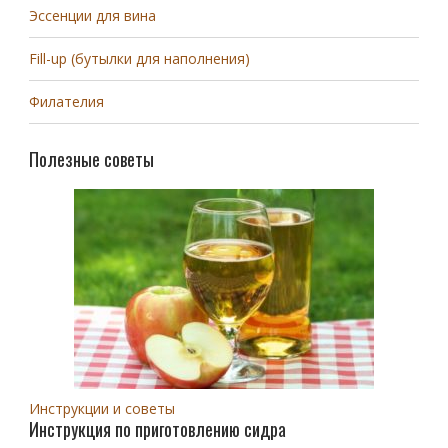
Эссенции для вина
Fill-up (бутылки для наполнения)
Филателия
Полезные советы
Инструкции и советы
Инструкция по приготовлению сидра