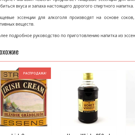
биться вкуса и запаха настоящего дорогого спиртного напитка.
ищевые эссенции для алкоголя производят на основе соков,
тивных веществ.
лее подробное руководство по приготовлению напитка из эсс
охожие
РАСПРОДАЖА!