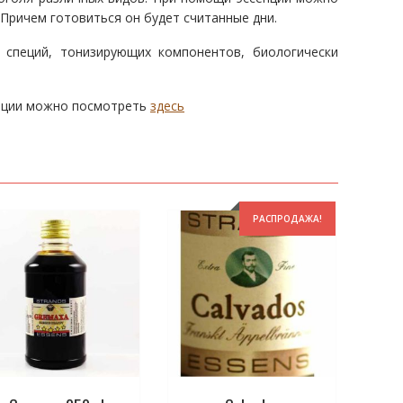
 Причем готовиться он будет считанные дни.
 специй, тонизирующих компонентов, биологически
енции можно посмотреть
здесь
РАСПРОДАЖА!