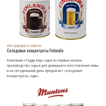
Инструкции и советы
Солодовые концентраты Finlandia
Компания «Тэдди Бир» одна из первых начала
производство сырья для домашнего изготовления пива
и на сегодняшний день предлагает солодовые
концентраты, один...