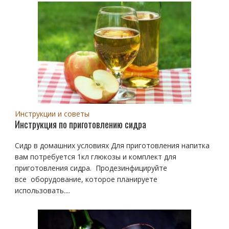
Инструкции и советы
Инструкция по приготовлению сидра
Сидр в домашних условиях Для приготовления напитка
вам потребуется 1кл глюкозы и комплект для
приготовления сидра. Продезинфицируйте
все оборудование, которое планируете
использовать....