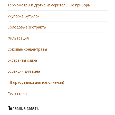
Термометры и другие измерительные приборы
Укупорка бутылок
Солодовые экстракты
Фильтрация
Соковые концентраты
Экстракты сидра
Эссенции для вина
Fill-up (бутылки для наполнения)
Филателия
Полезные советы