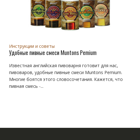
Инструкции и советы
Удобные пивные смеси Muntons Pemium
Известная английская пивоварня готовит для нас,
пивоваров, удобные пивные смеси Muntons Pemium.
Многие боятся этого словосочетания. Кажется, что
пивная смесь -...