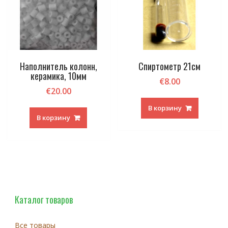
Наполнитель колонн,
Спиртометр 21см
керамика, 10мм
€
8.00
€
20.00
В корзину
В корзину
Каталог товаров
Все товары