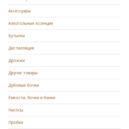
Аксессуары
Алкогольные эссенции
Бутылки
Дистилляция
Дрожжи
Другие товары
Дубовые бочки
Ёмкости, бочки и банки
Насосы
Пробки