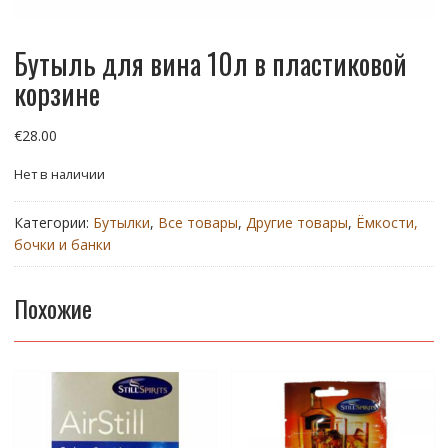
Бутыль для вина 10л в пластиковой
корзине
€
28.00
Нет в наличии
Категории:
Бутылки
,
Все товары
,
Другие товары
,
Ёмкости,
бочки и банки
Похожие