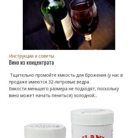
Инструкции и советы
Вино из концентрата
Тщательно промойте емкость для брожения (у нас в
продаже имеются 32-литровые ведра.
Емкости меньшего размера не подходят, поскольку
вино может начать пениться) холодной...