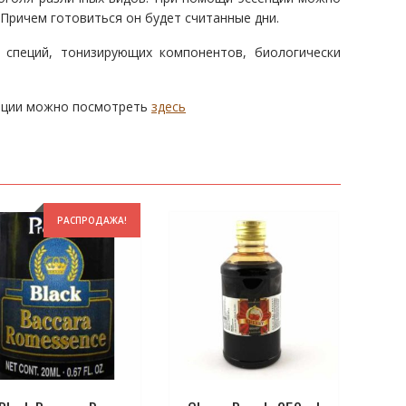
 Причем готовиться он будет считанные дни.
 специй, тонизирующих компонентов, биологически
енции можно посмотреть
здесь
РАСПРОДАЖА!